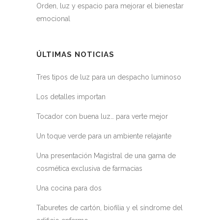
Orden, luz y espacio para mejorar el bienestar
emocional
ÚLTIMAS NOTICIAS
Tres tipos de luz para un despacho luminoso
Los detalles importan
Tocador con buena luz… para verte mejor
Un toque verde para un ambiente relajante
Una presentación Magistral de una gama de
cosmética exclusiva de farmacias
Una cocina para dos
Taburetes de cartón, biofilia y el síndrome del