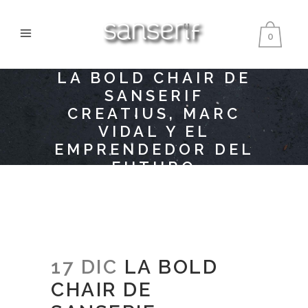
0
LA BOLD CHAIR DE
SANSERIF
CREATIUS, MARC
VIDAL Y EL
EMPRENDEDOR DEL
FUTURO
17 DIC
LA BOLD
CHAIR DE