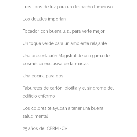
Tres tipos de luz para un despacho luminoso
Los detalles importan
Tocador con buena luz… para verte mejor
Un toque verde para un ambiente relajante
Una presentación Magistral de una gama de
cosmética exclusiva de farmacias
Una cocina para dos
Taburetes de cartón, biofilia y el síndrome del
edificio enfermo
Los colores te ayudan a tener una buena
salud mental
25 años del CERMI-CV