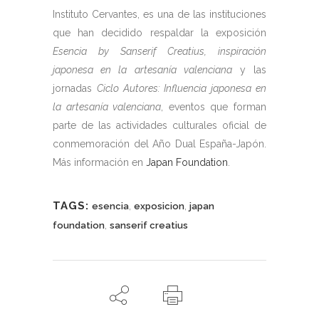
Instituto Cervantes, es una de las instituciones
que han decidido respaldar la exposición
Esencia by Sanserif Creatius, inspiración
japonesa en la artesanía valenciana
y las
jornadas
Ciclo Autores: Influencia japonesa en
la artesanía valenciana
, eventos que forman
parte de las actividades culturales oficial de
conmemoración del Año Dual España-Japón.
Más información en
Japan Foundation
.
TAGS:
,
,
esencia
exposicion
japan
,
foundation
sanserif creatius