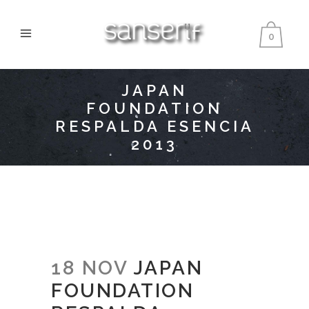
0
JAPAN
FOUNDATION
RESPALDA ESENCIA
2013
18 NOV
JAPAN
FOUNDATION