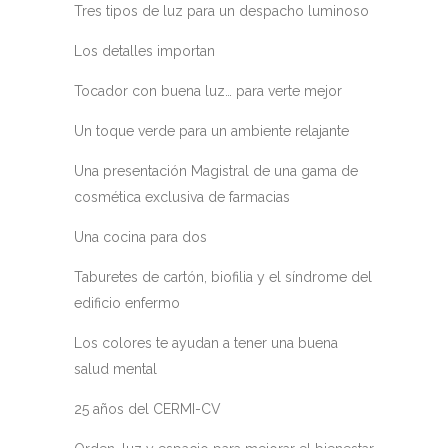
Tres tipos de luz para un despacho luminoso
Los detalles importan
Tocador con buena luz… para verte mejor
Un toque verde para un ambiente relajante
Una presentación Magistral de una gama de
cosmética exclusiva de farmacias
Una cocina para dos
Taburetes de cartón, biofilia y el síndrome del
edificio enfermo
Los colores te ayudan a tener una buena
salud mental
25 años del CERMI-CV