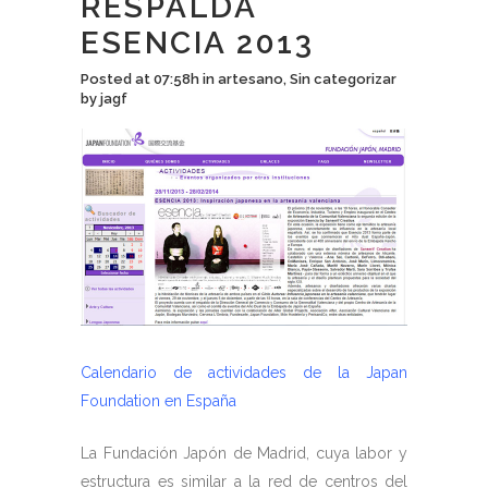
RESPALDA
ESENCIA 2013
Posted at 07:58h
in
artesano
,
Sin categorizar
by
jagf
Calendario de actividades de la Japan
Foundation en España
La Fundación Japón de Madrid, cuya labor y
estructura es similar a la red de centros del