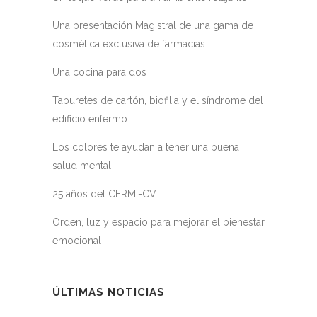
Una presentación Magistral de una gama de
cosmética exclusiva de farmacias
Una cocina para dos
Taburetes de cartón, biofilia y el síndrome del
edificio enfermo
Los colores te ayudan a tener una buena
salud mental
25 años del CERMI-CV
Orden, luz y espacio para mejorar el bienestar
emocional
ÚLTIMAS NOTICIAS