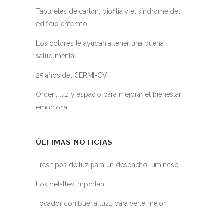
Taburetes de cartón, biofilia y el síndrome del
edificio enfermo
Los colores te ayudan a tener una buena
salud mental
25 años del CERMI-CV
Orden, luz y espacio para mejorar el bienestar
emocional
ÚLTIMAS NOTICIAS
Tres tipos de luz para un despacho luminoso
Los detalles importan
Tocador con buena luz… para verte mejor