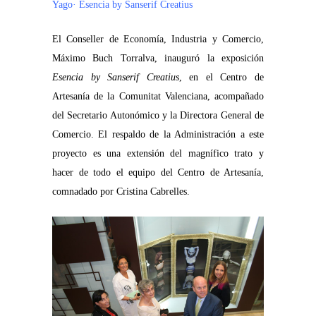
Yago· Esencia by Sanserif Creatius
El Conseller de Economía, Industria y Comercio,
Máximo Buch Torralva, inauguró la exposición
Esencia by Sanserif Creatius
, en el Centro de
Artesanía de la Comunitat Valenciana, acompañado
del Secretario Autonómico y la Directora General de
Comercio. El respaldo de la Administración a este
proyecto es una extensión del magnífico trato y
hacer de todo el equipo del Centro de Artesanía,
comnadado por Cristina Cabrelles.