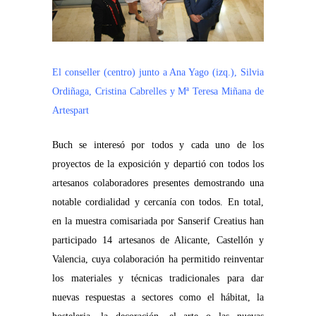
El conseller (centro) junto a Ana Yago (izq.), Silvia
Ordiñaga, Cristina Cabrelles y Mª Teresa Miñana de
Artespart
Buch se interesó por todos y cada uno de los
proyectos de la exposición y departió con todos los
artesanos colaboradores presentes demostrando una
notable cordialidad y cercanía con todos. En total,
en la muestra comisariada por Sanserif Creatius han
participado 14 artesanos de Alicante, Castellón y
Valencia, cuya colaboración ha permitido reinventar
los materiales y técnicas tradicionales para dar
nuevas respuestas a sectores como el hábitat, la