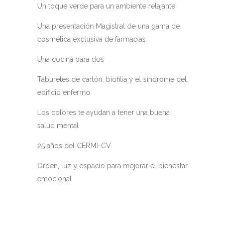
Un toque verde para un ambiente relajante
Una presentación Magistral de una gama de
cosmética exclusiva de farmacias
Una cocina para dos
Taburetes de cartón, biofilia y el síndrome del
edificio enfermo
Los colores te ayudan a tener una buena
salud mental
25 años del CERMI-CV
Orden, luz y espacio para mejorar el bienestar
emocional