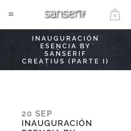
0
INAUGURACIÓN
ESENCIA BY
SANSERIF
CREATIUS (PARTE I)
20 SEP
INAUGURACIÓN