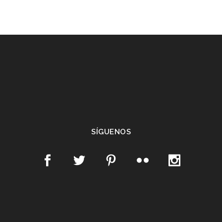
SÍGUENOS