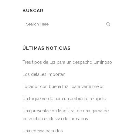
BUSCAR
ÚLTIMAS NOTICIAS
Tres tipos de luz para un despacho luminoso
Los detalles importan
Tocador con buena luz… para verte mejor
Un toque verde para un ambiente relajante
Una presentación Magistral de una gama de
cosmética exclusiva de farmacias
Una cocina para dos