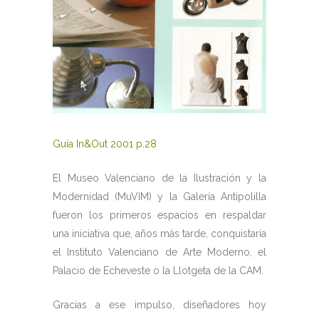
Guía In&Out 2001 p.28
El Museo Valenciano de la Ilustración y la
Modernidad (MuVIM) y la Galería Antipolilla
fueron los primeros espacios en respaldar
una iniciativa que, años más tarde, conquistaría
el Instituto Valenciano de Arte Moderno, el
Palacio de Echeveste o la Llotgeta de la CAM.
Gracias a ese impulso, diseñadores hoy