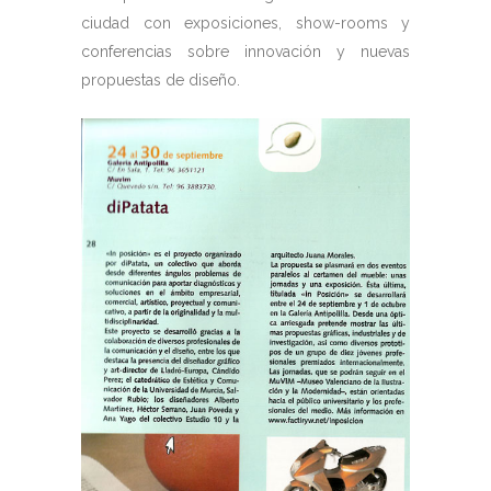
ciudad con exposiciones, show-rooms y
conferencias sobre innovación y nuevas
propuestas de diseño.