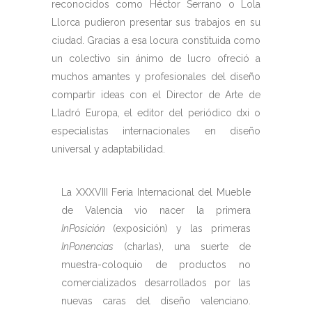
reconocidos como Héctor Serrano o Lola
Llorca pudieron presentar sus trabajos en su
ciudad. Gracias a esa locura constituida como
un colectivo sin ánimo de lucro ofreció a
muchos amantes y profesionales del diseño
compartir ideas con el Director de Arte de
Lladró Europa, el editor del periódico dxi o
especialistas internacionales en diseño
universal y adaptabilidad.
La XXXVIII Feria Internacional del Mueble
de Valencia vio nacer la primera
InPosición
(exposición) y las primeras
InPonencias
(charlas), una suerte de
muestra-coloquio de productos no
comercializados desarrollados por las
nuevas caras del diseño valenciano.