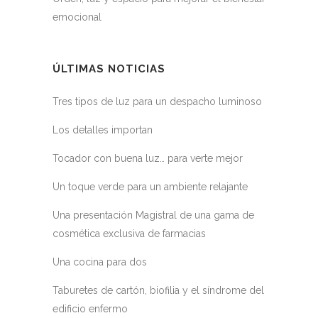
emocional
ÚLTIMAS NOTICIAS
Tres tipos de luz para un despacho luminoso
Los detalles importan
Tocador con buena luz… para verte mejor
Un toque verde para un ambiente relajante
Una presentación Magistral de una gama de
cosmética exclusiva de farmacias
Una cocina para dos
Taburetes de cartón, biofilia y el síndrome del
edificio enfermo