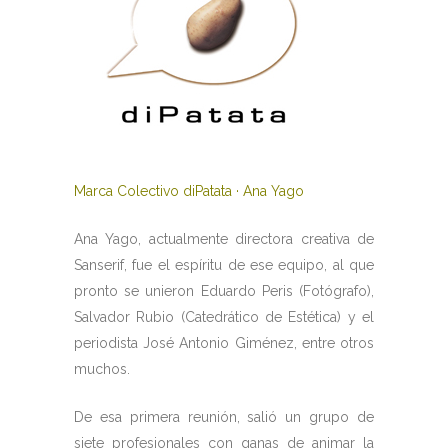
Marca Colectivo diPatata · Ana Yago
Ana Yago, actualmente directora creativa de
Sanserif, fue el espíritu de ese equipo, al que
pronto se unieron Eduardo Peris (Fotógrafo),
Salvador Rubio (Catedrático de Estética) y el
periodista José Antonio Giménez, entre otros
muchos.
De esa primera reunión, salió un grupo de
siete profesionales con ganas de animar la