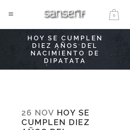
0
HOY SE CUMPLEN
DIEZ AÑOS DEL
NACIMIENTO DE
DIPATATA
26 NOV
HOY SE
CUMPLEN DIEZ