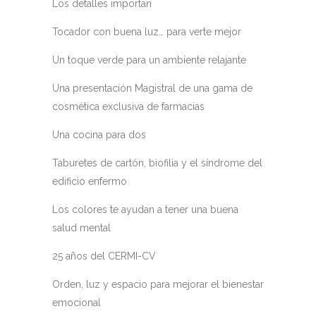
Los detalles importan
Tocador con buena luz… para verte mejor
Un toque verde para un ambiente relajante
Una presentación Magistral de una gama de
cosmética exclusiva de farmacias
Una cocina para dos
Taburetes de cartón, biofilia y el síndrome del
edificio enfermo
Los colores te ayudan a tener una buena
salud mental
25 años del CERMI-CV
Orden, luz y espacio para mejorar el bienestar
emocional