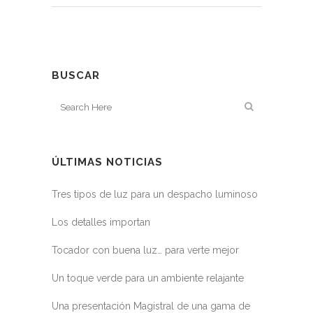
BUSCAR
ÚLTIMAS NOTICIAS
Tres tipos de luz para un despacho luminoso
Los detalles importan
Tocador con buena luz… para verte mejor
Un toque verde para un ambiente relajante
Una presentación Magistral de una gama de