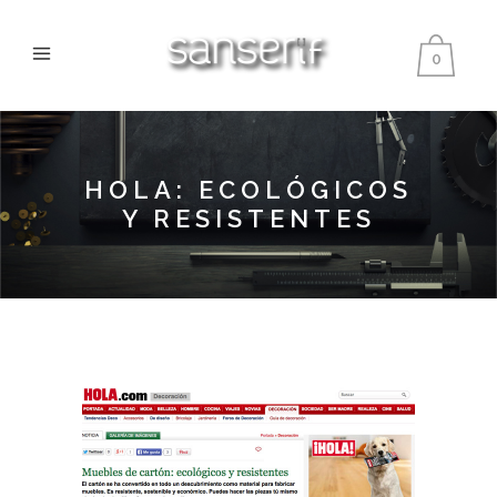
0
HOLA: ECOLÓGICOS
Y RESISTENTES