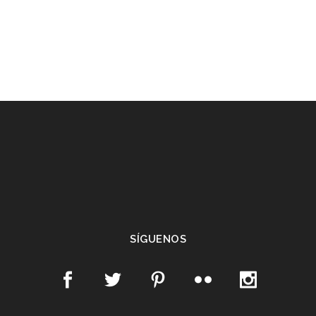
SÍGUENOS