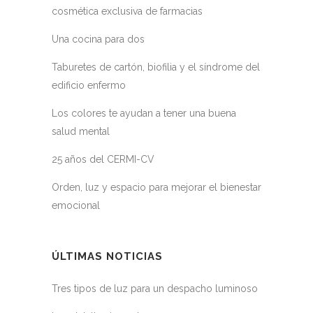
cosmética exclusiva de farmacias
Una cocina para dos
Taburetes de cartón, biofilia y el síndrome del
edificio enfermo
Los colores te ayudan a tener una buena
salud mental
25 años del CERMI-CV
Orden, luz y espacio para mejorar el bienestar
emocional
ÚLTIMAS NOTICIAS
Tres tipos de luz para un despacho luminoso