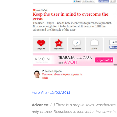
Foro Alfa · 12/02/2014
Advance
:
(···) There is a drop in sales, warehouses
only answer. Reductions in innovation investments 