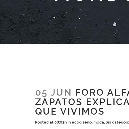
05 JUN
FORO ALF
ZAPATOS EXPLIC
QUE VIVIMOS
Posted at 08:02h
in
ecodiseño
,
moda
,
Sin categori