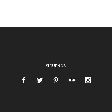
SÍGUENOS