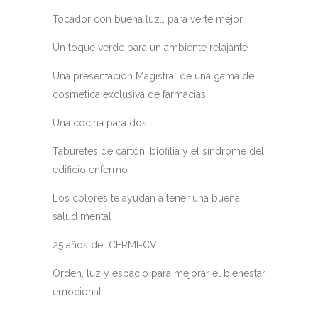
Tocador con buena luz… para verte mejor
Un toque verde para un ambiente relajante
Una presentación Magistral de una gama de
cosmética exclusiva de farmacias
Una cocina para dos
Taburetes de cartón, biofilia y el síndrome del
edificio enfermo
Los colores te ayudan a tener una buena
salud mental
25 años del CERMI-CV
Orden, luz y espacio para mejorar el bienestar
emocional