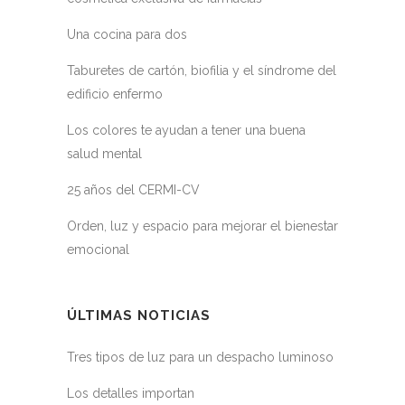
Una cocina para dos
Taburetes de cartón, biofilia y el síndrome del
edificio enfermo
Los colores te ayudan a tener una buena
salud mental
25 años del CERMI-CV
Orden, luz y espacio para mejorar el bienestar
emocional
ÚLTIMAS NOTICIAS
Tres tipos de luz para un despacho luminoso
Los detalles importan