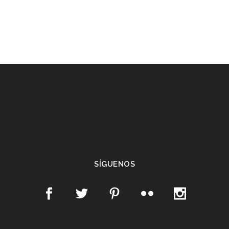
SÍGUENOS