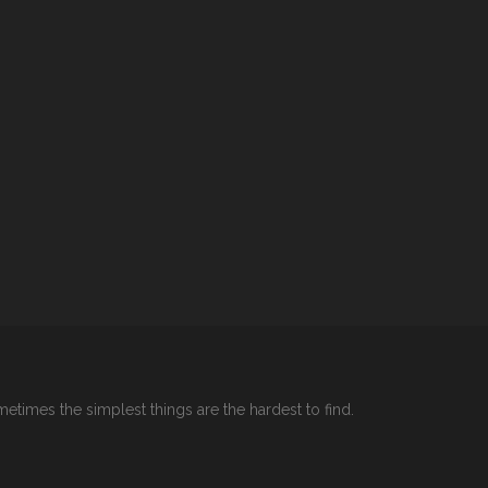
etimes the simplest things are the hardest to find.