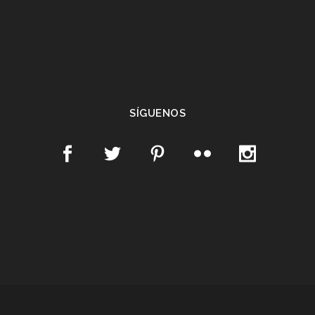
SÍGUENOS