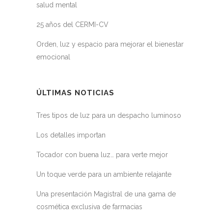
salud mental
25 años del CERMI-CV
Orden, luz y espacio para mejorar el bienestar
emocional
ÚLTIMAS NOTICIAS
Tres tipos de luz para un despacho luminoso
Los detalles importan
Tocador con buena luz… para verte mejor
Un toque verde para un ambiente relajante
Una presentación Magistral de una gama de
cosmética exclusiva de farmacias