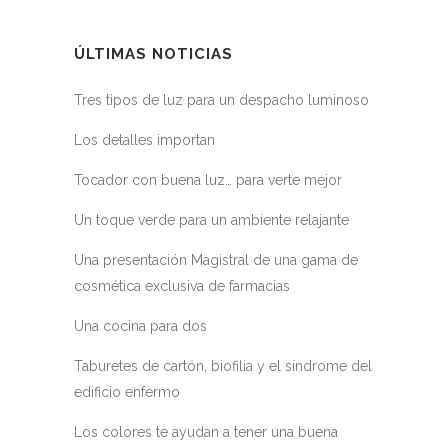
ÚLTIMAS NOTICIAS
Tres tipos de luz para un despacho luminoso
Los detalles importan
Tocador con buena luz… para verte mejor
Un toque verde para un ambiente relajante
Una presentación Magistral de una gama de
cosmética exclusiva de farmacias
Una cocina para dos
Taburetes de cartón, biofilia y el síndrome del
edificio enfermo
Los colores te ayudan a tener una buena