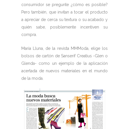
consumidor se pregunte ¿cómo es posible?
Pero también, que invitan a tocar el producto
a apreciar de cerca su textura o su acabado y
quién sabe, posiblemente incentiven su
compra.
María Lluna, de la revista MMModa, elige los
bolsos de cartón de Sanserif Creatius -Glen o
Glenda- como un ejemplo de la aplicación
acertada de nuevos materiales en el mundo
de la moda.