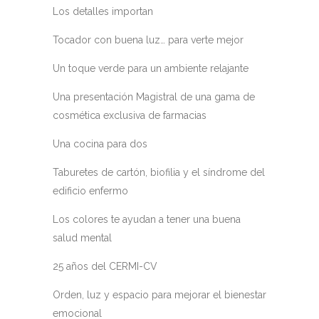
Los detalles importan
Tocador con buena luz… para verte mejor
Un toque verde para un ambiente relajante
Una presentación Magistral de una gama de
cosmética exclusiva de farmacias
Una cocina para dos
Taburetes de cartón, biofilia y el síndrome del
edificio enfermo
Los colores te ayudan a tener una buena
salud mental
25 años del CERMI-CV
Orden, luz y espacio para mejorar el bienestar
emocional