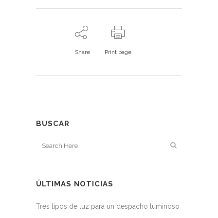
Share
Print page
BUSCAR
ÚLTIMAS NOTICIAS
Tres tipos de luz para un despacho luminoso