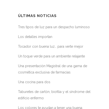
ÚLTIMAS NOTICIAS
Tres tipos de luz para un despacho luminoso
Los detalles importan
Tocador con buena luz… para verte mejor
Un toque verde para un ambiente relajante
Una presentación Magistral de una gama de
cosmética exclusiva de farmacias
Una cocina para dos
Taburetes de cartón, biofilia y el síndrome del
edificio enfermo
Los colores te ayudan a tener una buena