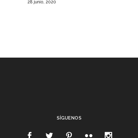
28 junio, 2020
SÍGUENOS