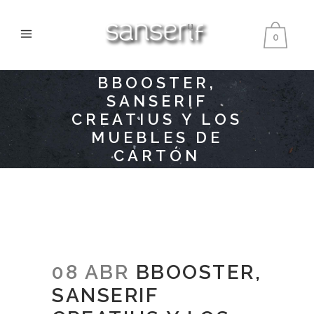
0
BBOOSTER,
SANSERIF
CREATIUS Y LOS
MUEBLES DE
CARTÓN
08 ABR
BBOOSTER,
SANSERIF