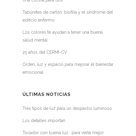
Una cocina para dos
Taburetes de cartón, biofilia y el síndrome del
edificio enfermo
Los colores te ayudan a tener una buena
salud mental
25 años del CERMI-CV
Orden, luz y espacio para mejorar el bienestar
emocional
ÚLTIMAS NOTICIAS
Tres tipos de luz para un despacho luminoso
Los detalles importan
Tocador con buena luz… para verte mejor