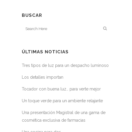
BUSCAR
ÚLTIMAS NOTICIAS
Tres tipos de luz para un despacho luminoso
Los detalles importan
Tocador con buena luz… para verte mejor
Un toque verde para un ambiente relajante
Una presentación Magistral de una gama de
cosmética exclusiva de farmacias