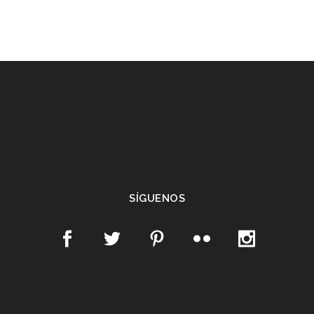
SÍGUENOS