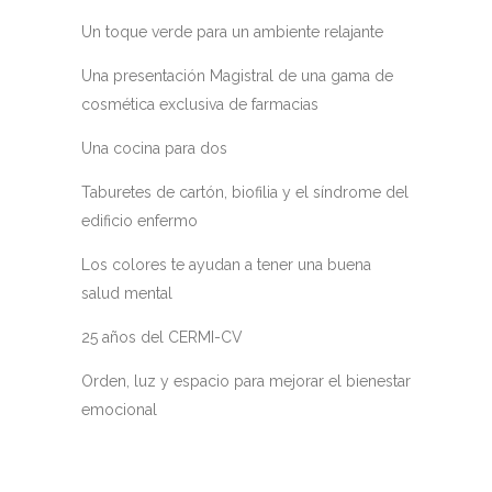
Un toque verde para un ambiente relajante
Una presentación Magistral de una gama de
cosmética exclusiva de farmacias
Una cocina para dos
Taburetes de cartón, biofilia y el síndrome del
edificio enfermo
Los colores te ayudan a tener una buena
salud mental
25 años del CERMI-CV
Orden, luz y espacio para mejorar el bienestar
emocional