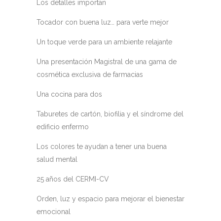
Los detalles importan
Tocador con buena luz… para verte mejor
Un toque verde para un ambiente relajante
Una presentación Magistral de una gama de
cosmética exclusiva de farmacias
Una cocina para dos
Taburetes de cartón, biofilia y el síndrome del
edificio enfermo
Los colores te ayudan a tener una buena
salud mental
25 años del CERMI-CV
Orden, luz y espacio para mejorar el bienestar
emocional