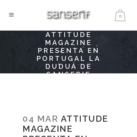
0
ATTITUDE
MAGAZINE
PRESENTA EN
PORTUGAL LA
DUDUÁ DE
SANSERIF
CREATIUS
04 MAR
ATTITUDE
MAGAZINE