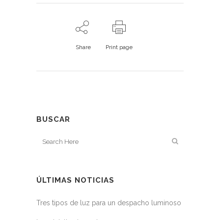
Share
Print page
BUSCAR
ÚLTIMAS NOTICIAS
Tres tipos de luz para un despacho luminoso