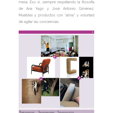
mesa. Eso sí, siempre respetando la filosofía
de Ana Yago y José Antonio Giménez;
Muebles y productos con “alma” y voluntad
de agitar las conciencias.