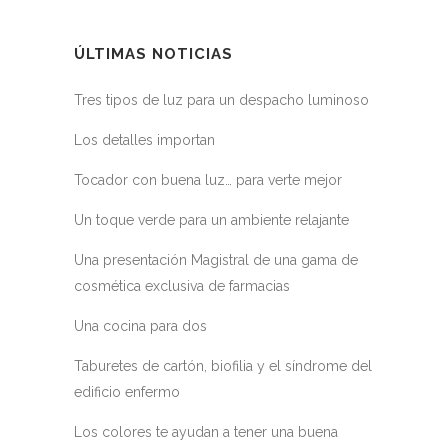
ÚLTIMAS NOTICIAS
Tres tipos de luz para un despacho luminoso
Los detalles importan
Tocador con buena luz… para verte mejor
Un toque verde para un ambiente relajante
Una presentación Magistral de una gama de
cosmética exclusiva de farmacias
Una cocina para dos
Taburetes de cartón, biofilia y el síndrome del
edificio enfermo
Los colores te ayudan a tener una buena