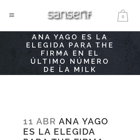
0
ANA YAGO ES LA
ELEGIDA PARA THE
FIRMA EN EL
ÚLTIMO NÚMERO
DE LA MILK
11 ABR
ANA YAGO
ES LA ELEGIDA