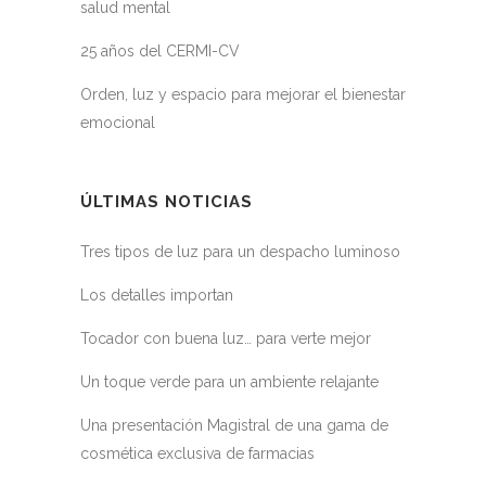
salud mental
25 años del CERMI-CV
Orden, luz y espacio para mejorar el bienestar
emocional
ÚLTIMAS NOTICIAS
Tres tipos de luz para un despacho luminoso
Los detalles importan
Tocador con buena luz… para verte mejor
Un toque verde para un ambiente relajante
Una presentación Magistral de una gama de
cosmética exclusiva de farmacias