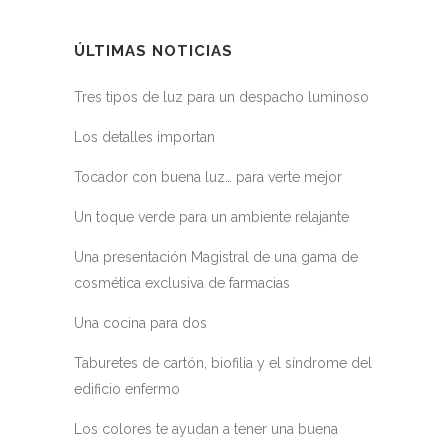
ÚLTIMAS NOTICIAS
Tres tipos de luz para un despacho luminoso
Los detalles importan
Tocador con buena luz… para verte mejor
Un toque verde para un ambiente relajante
Una presentación Magistral de una gama de
cosmética exclusiva de farmacias
Una cocina para dos
Taburetes de cartón, biofilia y el síndrome del
edificio enfermo
Los colores te ayudan a tener una buena