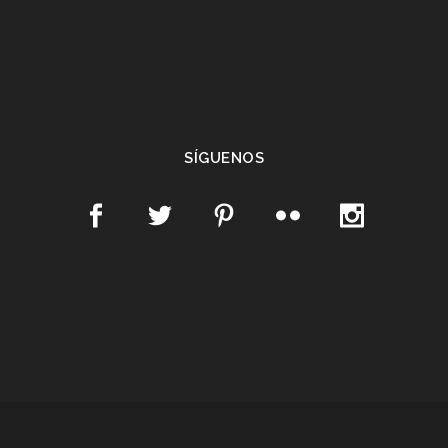
SÍGUENOS