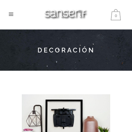
0
DECORACIÓN