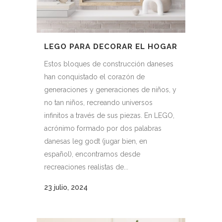
LEGO PARA DECORAR EL HOGAR
Estos bloques de construcción daneses
han conquistado el corazón de
generaciones y generaciones de niños, y
no tan niños, recreando universos
infinitos a través de sus piezas. En LEGO,
acrónimo formado por dos palabras
danesas leg godt (jugar bien, en
español), encontramos desde
recreaciones realistas de...
23 julio, 2024