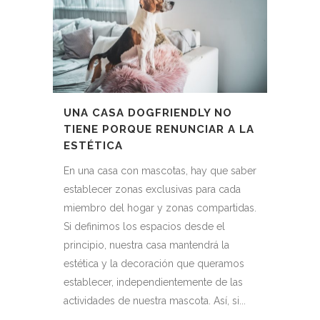
UNA CASA DOGFRIENDLY NO
TIENE PORQUE RENUNCIAR A LA
ESTÉTICA
En una casa con mascotas, hay que saber
establecer zonas exclusivas para cada
miembro del hogar y zonas compartidas.
Si definimos los espacios desde el
principio, nuestra casa mantendrá la
estética y la decoración que queramos
establecer, independientemente de las
actividades de nuestra mascota. Así, si...