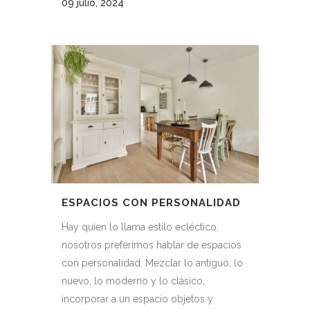
09 julio, 2024
ESPACIOS CON PERSONALIDAD
Hay quien lo llama estilo ecléctico,
nosotros preferimos hablar de espacios
con personalidad. Mezclar lo antiguo, lo
nuevo, lo moderno y lo clásico,
incorporar a un espacio objetos y