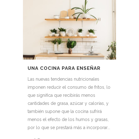
UNA COCINA PARA ENSEÑAR
Las nuevas tendencias nutricionales
imponen reducir el consumo de fritos, lo
que significa que recibirás menos
cantidades de grasa, azúcar y calorías, y
también supone que la cocina sufrirá
menos el efecto de los humos y grasas,
por lo que se prestará más a incorporar...