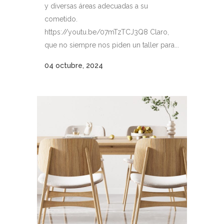
y diversas áreas adecuadas a su
cometido.
https://youtu.be/07mTzTCJ3Q8 Claro,
que no siempre nos piden un taller para...
04 octubre, 2024