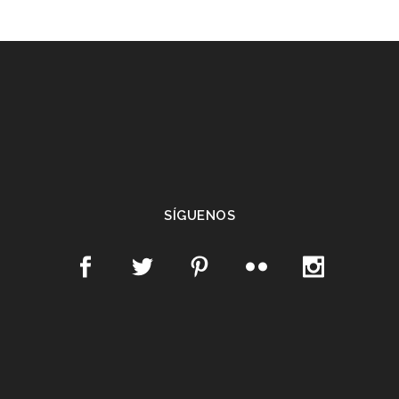
SÍGUENOS