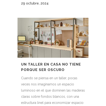
29 octubre, 2024
UN TALLER EN CASA NO TIENE
PORQUE SER OSCURO
Cuando se piensa en un taller, pocas
veces nos imaginamos un espacio
luminoso en el que dominen las maderas
claras sobre fondos blancos, con una
estructura linel para economizar espacio