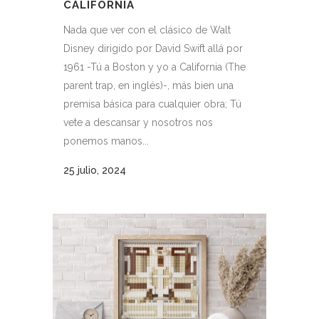
CALIFORNIA
Nada que ver con el clásico de Walt
Disney dirigido por David Swift allá por
1961 -Tú a Boston y yo a California (The
parent trap, en inglés)-, más bien una
premisa básica para cualquier obra; Tú
vete a descansar y nosotros nos
ponemos manos...
25 julio, 2024