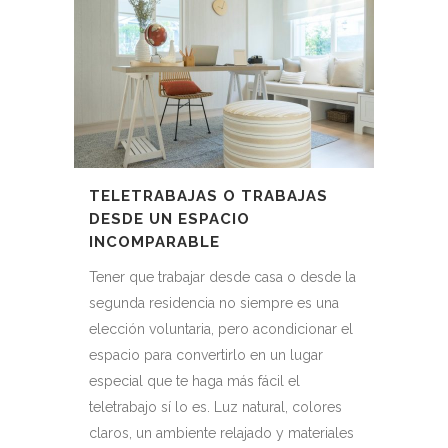
TELETRABAJAS O TRABAJAS
DESDE UN ESPACIO
INCOMPARABLE
Tener que trabajar desde casa o desde la
segunda residencia no siempre es una
elección voluntaria, pero acondicionar el
espacio para convertirlo en un lugar
especial que te haga más fácil el
teletrabajo sí lo es. Luz natural, colores
claros, un ambiente relajado y materiales