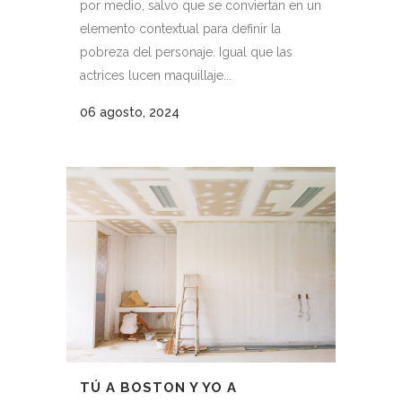
por medio, salvo que se conviertan en un
elemento contextual para definir la
pobreza del personaje. Igual que las
actrices lucen maquillaje...
06 agosto, 2024
TÚ A BOSTON Y YO A