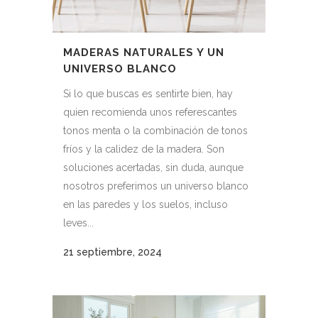
MADERAS NATURALES Y UN
UNIVERSO BLANCO
Si lo que buscas es sentirte bien, hay
quien recomienda unos referescantes
tonos menta o la combinación de tonos
fríos y la calidez de la madera. Son
soluciones acertadas, sin duda, aunque
nosotros preferimos un universo blanco
en las paredes y los suelos, incluso
leves...
21 septiembre, 2024