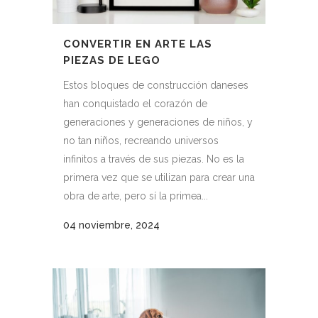
CONVERTIR EN ARTE LAS
PIEZAS DE LEGO
Estos bloques de construcción daneses
han conquistado el corazón de
generaciones y generaciones de niños, y
no tan niños, recreando universos
infinitos a través de sus piezas. No es la
primera vez que se utilizan para crear una
obra de arte, pero sí la primea...
04 noviembre, 2024